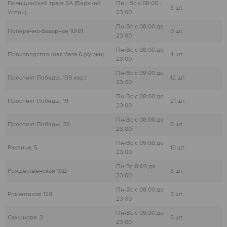
Печищинский тракт 3А (Верхний
Пн - Вс с 08:00 -
3 шт.
Услон)
23:00
Пн-Вс с 08:00 до
Поперечно-Базарная 10/81
0 шт.
23:00
Пн-Вс с 08:00 до
Производственная база 6 (Куюки)
4 шт.
23:00
Пн-Вс с 09:00 до
Проспект Победы, 139 кор.1
12 шт.
23:00
Пн-Вс с 08:00 до
Проспект Победы, 19
21 шт.
23:00
Пн-Вс с 08:00 до
Проспект Победы, 33
6 шт.
23:00
Пн-Вс с 09:00 до
Рахлина, 5
15 шт.
23:00
Пн-Вс 8:00 до
Рождественская 10Д
3 шт.
23:00
Пн-Вс с 08:00 до
Романтиков 129
5 шт.
23:00
Пн-Вс с 09:00 до
Сажинова, 3
5 шт.
23:00