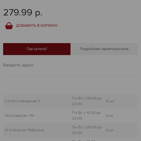
279.99 р.
ДОБАВИТЬ В КОРЗИНУ
Где купить?
Подробная характеристика
Введите адрес:
Пн-Вс с 08:00 до
2-я Юго-Западная 3
12 шт.
23:00
Пн-Вс с 10:00 до
30-й квартал, 114
4 шт.
23:00
Пн-Вс с 08:00 до
31-й Квартал 1В(Куюки)
4 шт.
23:00