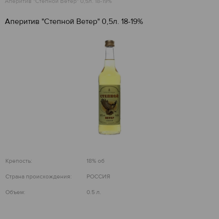
Аперитив "Степной Ветер" 0,5л. 18-19%
Аперитив "Степной Ветер" 0,5л. 18-19%
Крепость:
18% об
Страна происхождения:
РОССИЯ
Объем:
0.5 л.