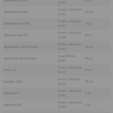
Декабристов 102
22 шт.
23:00
Пн-Вс с 08:00 до
Декабристов 150
22 шт.
22:00
Пн-Вс с 08:00 до
Декабристов 178А
21 шт.
23:00
Пн-Вс с 08:00 до
Декабристов, 85
10 шт.
22:00
Пн-Вс с 08:00 до
Державина, 4Б (Сокуры)
20 шт.
23:00
пн-вс 08:00-
Дорожная 1(Нагорный)
26 шт.
23:00
Пн-Вс с 08:00 до
Еники, 10
17 шт.
23:00
Пн-Вс с 10:00 до
Ершова, 62Д
20 шт.
23:00
Пн-Вс с 08:00 до
Закиева, 5
4 шт.
23:00
Пн-Вс с 08:00 до
Залесная 2Б
7 шт.
23:00