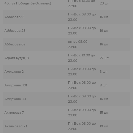
Пн-Вс с 10:00 до
40 лет Победы 6а(Осиново)
23 шт.
22:00
Пн-Вс с 08:00 до
Аббасова 13
16 шт.
23:00
Пн-Вс с 08:00 до
Аббасова 23
16 шт.
23:00
пн-вс 08:00-
Аббасова 6а
16 шт.
23:00
Пн-Вс с 10:00 до
Аделя Кутуя, 8
27 шт.
23:00
Пн-Вс с 09:00 до
Амирхана 2
3 шт.
23:00
Пн-Вс с 08:00 до
Амирхана, 101
8 шт.
23:00
Пн-Вс с 09:00 до
Амирхана, 41
16 шт.
23:00
Пн-Вс с 09:00 до
Ахмерова 7
15 шт.
23:00
Пн-Вс с 08:00 до
Ахтямова 1 к.1
19 шт.
23:00