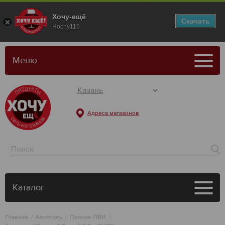
Хочу-ещё
Скачать
Hochy116
Меню
Адреса магазинов
Каталог
Главная
Алкоголь
Прочие ЛВИ