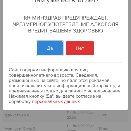
Вам уже есть 18 лет?
пн-вс с 08:00 до
Качалова 82
1 шт.
23:00
18+ МИНЗДРАВ ПРЕДУПРЕЖДАЕТ:
пн-вс с 08:00 до
Комарова 1Б(Осиново)
22 шт.
ЧРЕЗМЕРНОЕ УПОТРЕБЛЕНИЕ АЛКОГОЛЯ
23:00
ВРЕДИТ ВАШЕМУ ЗДОРОВЬЮ
Пн-Вс с 08:00 до
Комарова 82
12 шт.
23:00
Пн-Вс с 08:00 до
Да
Нет
Кооперативная 1(Высокая гора)
10 шт.
23:00
Пн-Вс с 08:00 до
Космонавтов 47а
17 шт.
21:00
Сайт содержит информацию для лиц
Пн-Вс 8:00 до
совершеннолетнего возраста. Сведения,
Крупской, 51(Пановка)
12 шт.
22:00
размещенные на сайте, не являются рекламой,
носят исключительно информационный характер, и
Пн-Вс с 08:00 до
Кул Гали 8
21 шт.
предназначены только для личного использования.
23:00
Нажимая кнопку "Да", вы даёте cогласие на
Пн-Вс с 10:00 до
обработку
персональных данных
Курынова 4 к.2
20 шт.
23:00
Пн-Вс с 08:00 до
Курынова 4 к.4
15 шт.
23:00
Пн-Вс с 08:00 до
Курынова, 10 кор.3
30 шт.