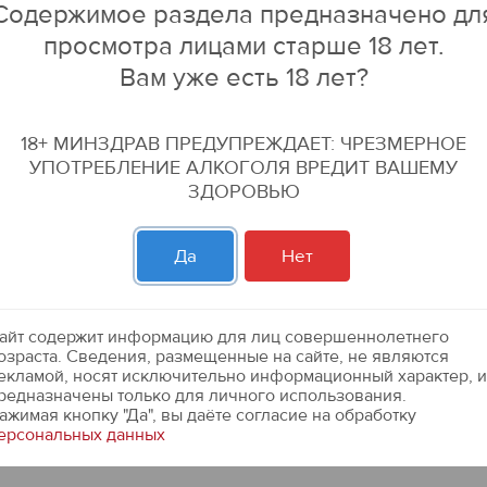
Содержимое раздела предназначено дл
просмотра лицами старше 18 лет.
Вам уже есть 18 лет?
18+ МИНЗДРАВ ПРЕДУПРЕЖДАЕТ: ЧРЕЗМЕРНОЕ
УПОТРЕБЛЕНИЕ АЛКОГОЛЯ ВРЕДИТ ВАШЕМУ
ЗДОРОВЬЮ
Да
Нет
айт содержит информацию для лиц совершеннолетнего
озраста. Сведения, размещенные на сайте, не являются
екламой, носят исключительно информационный характер, и
редназначены только для личного использования.
ажимая кнопку "Да", вы даёте cогласие на обработку
ерсональных данных