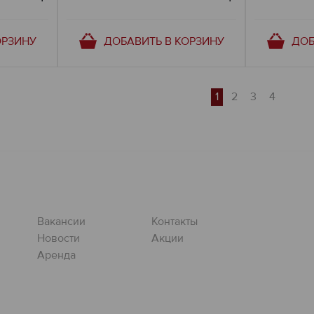
ОРЗИНУ
ДОБАВИТЬ В КОРЗИНУ
ДОБ
1
2
3
4
Вакансии
Контакты
Новости
Акции
Аренда