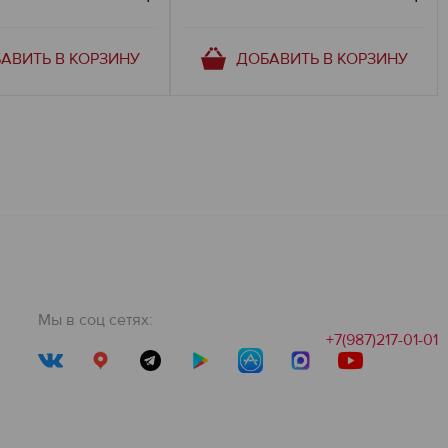
АВИТЬ В КОРЗИНУ
ДОБАВИТЬ В КОРЗИНУ
Мы в соц сетях:
+7(987)217-01-01