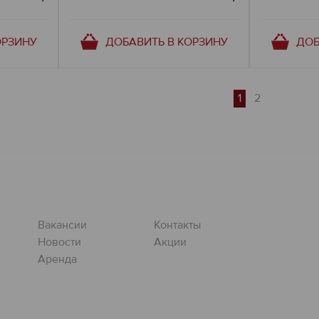
ОРЗИНУ
ДОБАВИТЬ В КОРЗИНУ
ДОБ
1
2
Вакансии
Контакты
Новости
Акции
Аренда