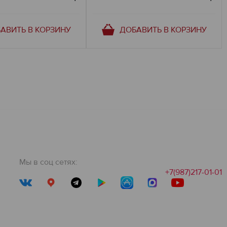
АВИТЬ В КОРЗИНУ
ДОБАВИТЬ В КОРЗИНУ
Мы в соц сетях:
+7(987)217-01-01