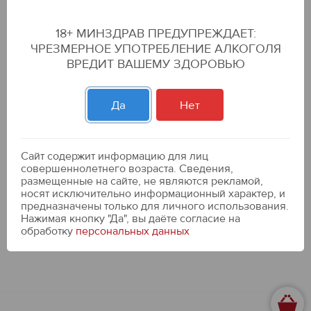
Мороженое
18+ МИНЗДРАВ ПРЕДУПРЕЖДАЕТ:
ЧРЕЗМЕРНОЕ УПОТРЕБЛЕНИЕ АЛКОГОЛЯ
ВРЕДИТ ВАШЕМУ ЗДОРОВЬЮ
Да
Нет
Сайт содержит информацию для лиц
совершеннолетнего возраста. Сведения,
размещенные на сайте, не являются рекламой,
Мороженое
носят исключительно информационный характер, и
предназначены только для личного использования.
Нажимая кнопку "Да", вы даёте cогласие на
обработку
персональных данных