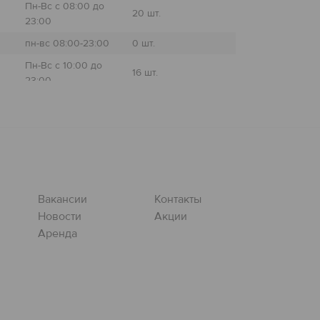
Пн-Вс с 08:00 до
20 шт.
23:00
пн-вс 08:00-23:00
0 шт.
Пн-Вс с 10:00 до
16 шт.
23:00
Пн-Вс с 09:00 до
30 шт.
23:00
Пн-Вс с 08:00 до
23 шт.
23:00
Пн-Вс с 09:00 до
17 шт.
23:00
Вакансии
Контакты
Пн-Вс с 09:00 до
Новости
Акции
0 шт.
23:00
Аренда
Пн-Вс с 08:00 до
0 шт.
23:00
Пн-Вс с 08:00 до
0 шт.
23:00